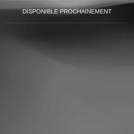
DISPONIBLE PROCHAINEMENT